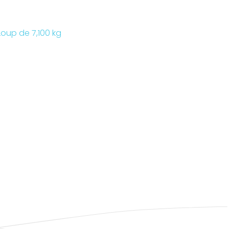
Loup de 7,100 kg