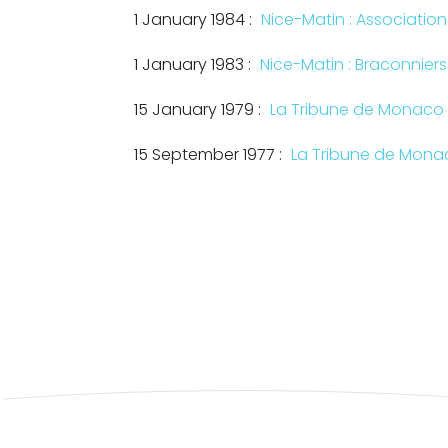
1 January 1984 :
Nice-Matin : Associatio
1 January 1983 :
Nice-Matin : Braconnier
15 January 1979 :
La Tribune de Monaco 
15 September 1977 :
La Tribune de Monac