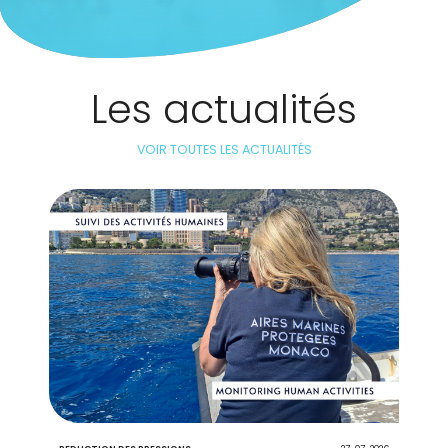
Les actualités
VOIR TOUTES LES ACTUALITÉS