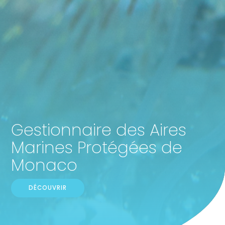
Gestionnaire des Aires
Marines Protégées de
Monaco
DÉCOUVRIR